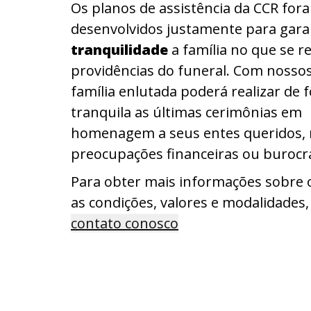
Os planos de assistência da CCR for
desenvolvidos justamente para garan
tranquilidade
a família no que se r
providências do funeral. Com nossos
família enlutada poderá realizar de 
tranquila as últimas cerimônias em
homenagem a seus entes queridos, 
preocupações financeiras ou burocrá
Para obter mais informações sobre 
as condições, valores e modalidades
contato conosco