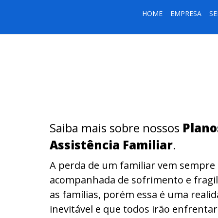
HOME
EMPRESA
SE
Saiba mais sobre nossos
Plano
Assistência Familiar
.
A perda de um familiar vem sempre
acompanhada de sofrimento e fragil
as famílias, porém essa é uma reali
inevitável e que todos irão enfrentar