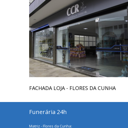
FACHADA LOJA - FLORES DA CUNHA
Funerária 24h
Matriz - Flores da Cunha: