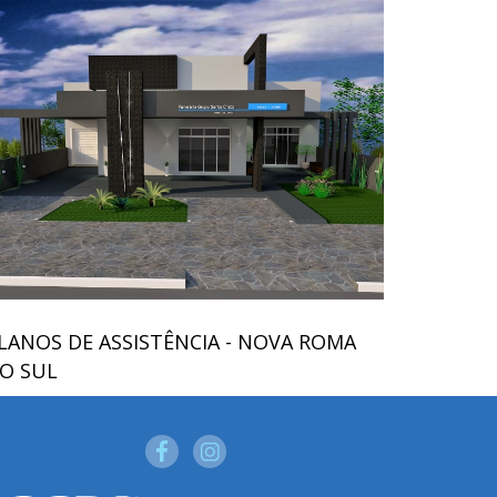
LANOS DE ASSISTÊNCIA - NOVA ROMA
O SUL